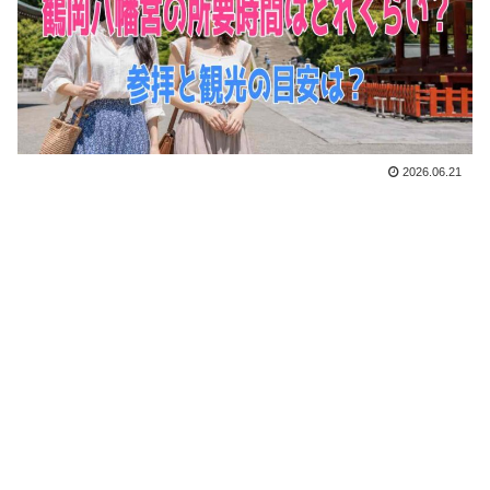
2026.06.21