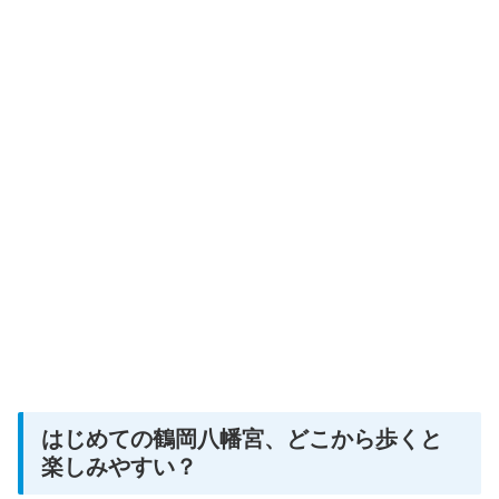
はじめての鶴岡八幡宮、どこから歩くと
楽しみやすい？