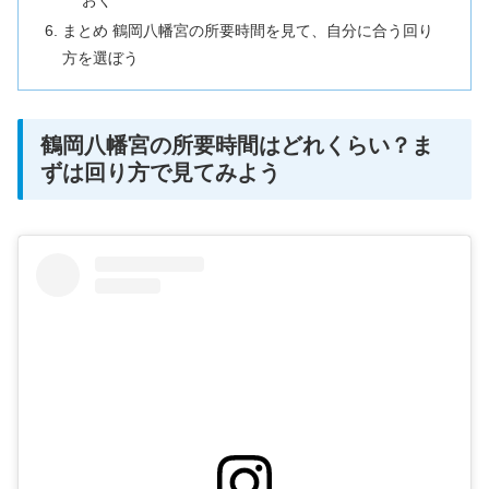
まとめ 鶴岡八幡宮の所要時間を見て、自分に合う回り
方を選ぼう
鶴岡八幡宮の所要時間はどれくらい？ま
ずは回り方で見てみよう