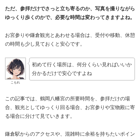
ただ、参拝だけでさっと立ち寄るのか、写真を撮りながら
ゆっくり歩くのかで、必要な時間は変わってきますよね。
お宮参りや鎌倉観光とあわせる場合は、受付や移動、休憩
の時間も少し見ておくと安心です。
初めて行く場所は、何分くらい見ればいいか
分かるだけで安心ですよね
こもれ
この記事では、鶴岡八幡宮の所要時間を、参拝だけの場
合、観光としてゆっくり回る場合、お宮参りや宝物殿に寄
る場合に分けて見ていきます。
鎌倉駅からのアクセスや、混雑時に余裕を持ちたいポイン