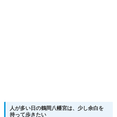
人が多い日の鶴岡八幡宮は、少し余白を
持って歩きたい