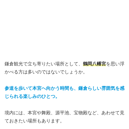
鎌倉観光で立ち寄りたい場所として、
鶴岡八幡宮
を思い浮
かべる方は多いのではないでしょうか。
参道を歩いて本宮へ向かう時間も、鎌倉らしい雰囲気を感
じられる楽しみのひとつ。
境内には、本宮や舞殿、源平池、宝物殿など、あわせて見
ておきたい場所もあります。