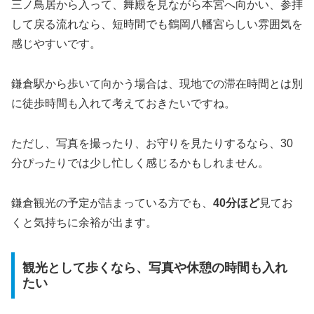
三ノ鳥居から入って、舞殿を見ながら本宮へ向かい、参拝
して戻る流れなら、短時間でも鶴岡八幡宮らしい雰囲気を
感じやすいです。
鎌倉駅から歩いて向かう場合は、現地での滞在時間とは別
に徒歩時間も入れて考えておきたいですね。
ただし、写真を撮ったり、お守りを見たりするなら、30
分ぴったりでは少し忙しく感じるかもしれません。
鎌倉観光の予定が詰まっている方でも、
40分ほど
見てお
くと気持ちに余裕が出ます。
観光として歩くなら、写真や休憩の時間も入れ
たい