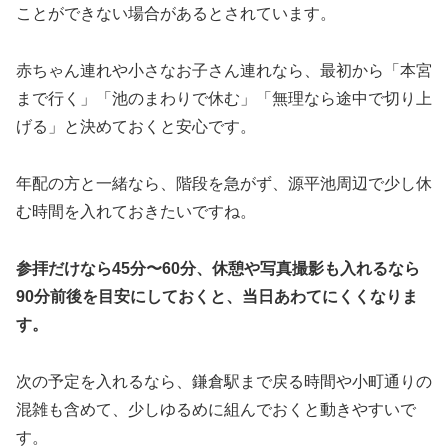
ことができない場合があるとされています。
赤ちゃん連れや小さなお子さん連れなら、最初から「本宮
まで行く」「池のまわりで休む」「無理なら途中で切り上
げる」と決めておくと安心です。
年配の方と一緒なら、階段を急がず、源平池周辺で少し休
む時間を入れておきたいですね。
参拝だけなら45分〜60分、休憩や写真撮影も入れるなら
90分前後を目安にしておくと、当日あわてにくくなりま
す。
次の予定を入れるなら、鎌倉駅まで戻る時間や小町通りの
混雑も含めて、少しゆるめに組んでおくと動きやすいで
す。