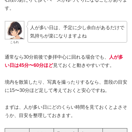
す。
人が多い日は、予定に少し余白があるだけで
気持ちが楽になりますよね
こもれ
通常なら30分前後で参拝中心に回れる場合でも、
人が多
い日は45分〜60分ほど
見ておくと動きやすいです。
境内を散策したり、写真を撮ったりするなら、普段の目安
に15〜30分ほど足して考えておくと安心ですね。
まずは、人が多い日にどのくらい時間を見ておくとよさそ
うか、目安を整理しておきます。