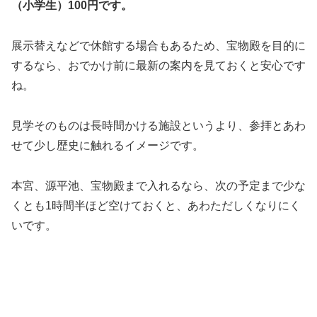
（小学生）100円です。
展示替えなどで休館する場合もあるため、宝物殿を目的に
するなら、おでかけ前に最新の案内を見ておくと安心です
ね。
見学そのものは長時間かける施設というより、参拝とあわ
せて少し歴史に触れるイメージです。
本宮、源平池、宝物殿まで入れるなら、次の予定まで少な
くとも1時間半ほど空けておくと、あわただしくなりにく
いです。