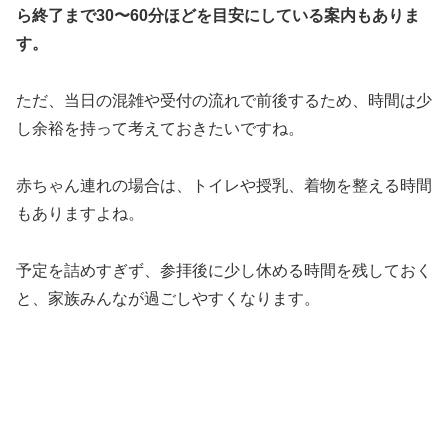
ら終了まで30〜60分ほどを目安にしている案内もありま
す。
ただ、当日の混雑や受付の流れで前後するため、時間は少
し余裕を持って考えておきたいですね。
赤ちゃん連れの場合は、トイレや授乳、着物を整える時間
もありますよね。
予定を詰めすぎず、参拝後に少し休める時間を残しておく
と、家族みんなが過ごしやすくなります。