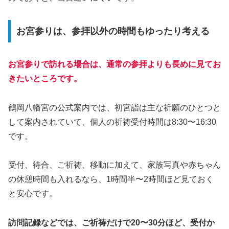
お宮参りは、参拝以外の時間もゆったり考える
お宮参りで訪れる場合は、通常の参拝よりも長めに見てお
きたいところです。
鶴岡八幡宮の公式案内では、初宮詣は主な祈願のひとつと
して案内されていて、個人の祈祷受付時間は8:30〜16:30
です。
受付、待合、ご祈祷、移動に加えて、家族写真や赤ちゃん
の休憩時間も入れるなら、1時間半〜2時間ほど見ておく
と安心です。
訪問記録などでは、ご祈祷だけで20〜30分ほど、受付か