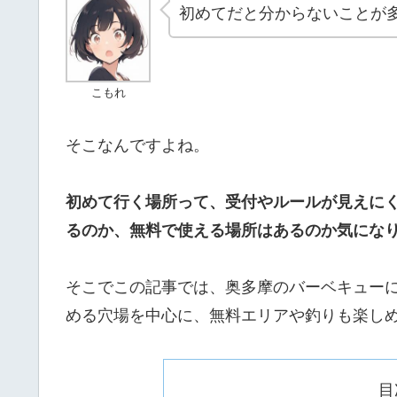
初めてだと分からないことが
こもれ
そこなんですよね。
初めて行く場所って、受付やルールが見えに
るのか、無料で使える場所はあるのか気にな
そこでこの記事では、奥多摩のバーベキュー
める穴場を中心に、無料エリアや釣りも楽し
目