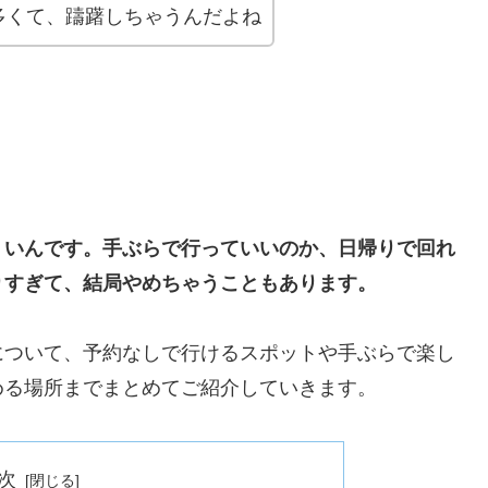
多くて、躊躇しちゃうんだよね
くいんです。手ぶらで行っていいのか、日帰りで回れ
りすぎて、結局やめちゃうこともあります。
について、予約なしで行けるスポットや手ぶらで楽し
める場所までまとめてご紹介していきます。
次