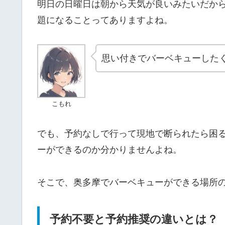
明日の日曜日は朝から天気が良いみたいだか
題になることってありますよね。
思い付きでバーベキューした
こもれ
でも、予約なしで行って現地で断られたら困
ーができるのか分かりませんよね。
そこで、奥多摩でバーベキューができる場所
予約不要と予約推奨の違いとは？