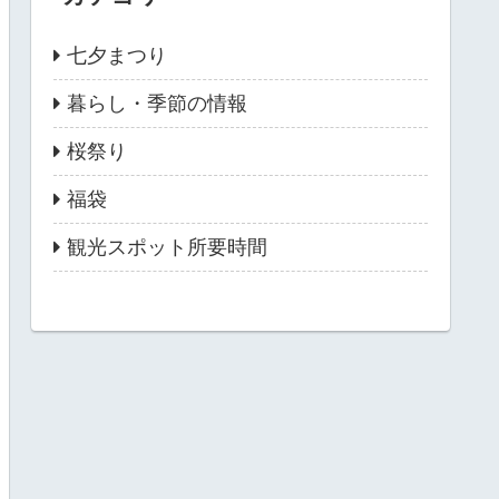
七夕まつり
暮らし・季節の情報
桜祭り
福袋
観光スポット所要時間