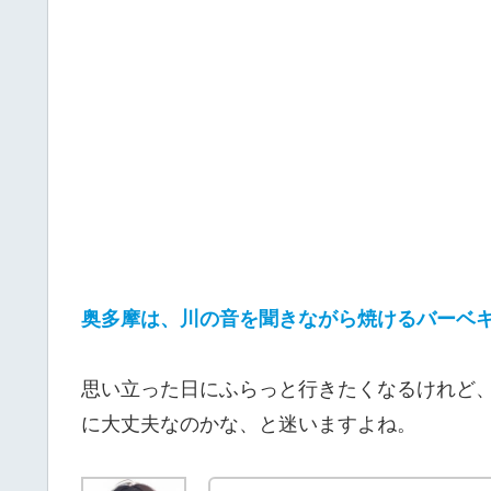
奥多摩は、川の音を聞きながら焼けるバーベ
思い立った日にふらっと行きたくなるけれど
に大丈夫なのかな、と迷いますよね。