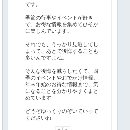
です。
季節の行事やイベントが好き
で、お得な情報を集めてひそか
に楽しんでいます。
それでも、うっかり見逃してし
まって、あとで後悔することも
多いんですよね。
そんな後悔を減らしたくて、四
季のイベントやおでかけ情報、
年末年始のお得な情報まで、気
になることを分かりやすくまと
めています。
どうぞゆっくりのぞいていって
くださいね。