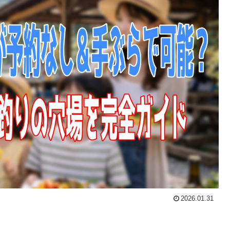
2026.01.31