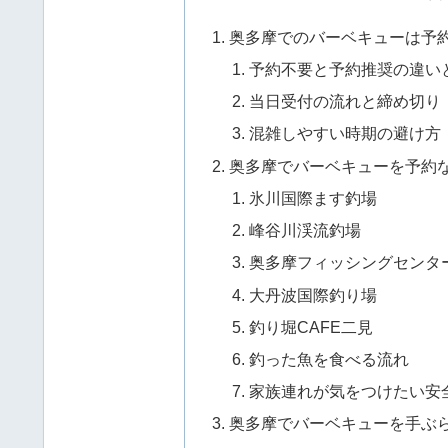
奥多摩でのバーベキューは予
予約不要と予約推奨の違い
当日受付の流れと締め切り
混雑しやすい時期の避け方
奥多摩でバーベキューを予約
氷川国際ます釣場
峰谷川渓流釣場
奥多摩フィッシングセンタ
大丹波国際釣り場
釣り堀CAFE二見
釣った魚を食べる流れ
家族連れが気をつけたい安
奥多摩でバーベキューを手ぶ