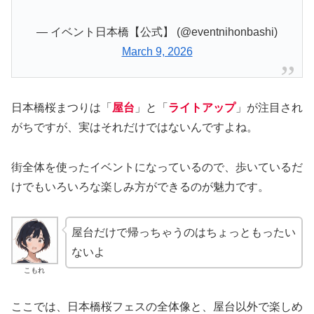
— イベント日本橋【公式】 (@eventnihonbashi)
March 9, 2026
日本橋桜まつりは「
屋台
」と「
ライトアップ
」が注目され
がちですが、実はそれだけではないんですよね。
街全体を使ったイベントになっているので、歩いているだ
けでもいろいろな楽しみ方ができるのが魅力です。
屋台だけで帰っちゃうのはちょっともったい
ないよ
こもれ
ここでは、日本橋桜フェスの全体像と、屋台以外で楽しめ