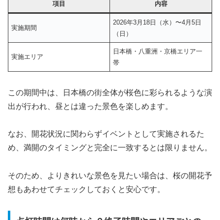
項目
内容
2026年3月18日（水）〜4月5日
実施期間
（日）
日本橋・八重洲・京橋エリア一
実施エリア
帯
この期間中は、日本橋の街全体が桜色に彩られるような演
出が行われ、昼とは違った景色を楽しめます。
なお、開花状況に関わらずイベントとして実施されるた
め、満開のタイミングと完全に一致するとは限りません。
そのため、よりきれいな景色を見たい場合は、桜の開花予
想もあわせてチェックしておくと安心です。