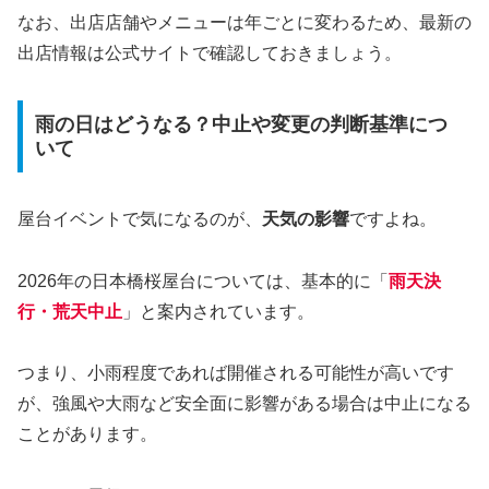
なお、出店店舗やメニューは年ごとに変わるため、最新の
出店情報は公式サイトで確認しておきましょう。
雨の日はどうなる？中止や変更の判断基準につ
いて
屋台イベントで気になるのが、
天気の影響
ですよね。
2026年の日本橋桜屋台については、基本的に「
雨天決
行・荒天中止
」と案内されています。
つまり、小雨程度であれば開催される可能性が高いです
が、強風や大雨など安全面に影響がある場合は中止になる
ことがあります。