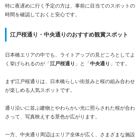
特に夜遅めに行く予定の方は、事前に目当てのスポットの
時間を確認しておくと安心です。
江戸桜通り・中央通りのおすすめ観賞スポット
日本橋エリアの中でも、ライトアップの見どころとしてよ
く挙げられるのが「
江戸桜通り
」と「
中央通り
」です。
まず江戸桜通りは、日本橋らしい街並みと桜の組み合わせ
が楽しめる人気スポットです。
通り沿いに並ぶ建物とやわらかい光に照らされた桜が合わ
さって、写真映えする景色が広がります。
一方、中央通り周辺はエリア全体が広く、さまざまな施設