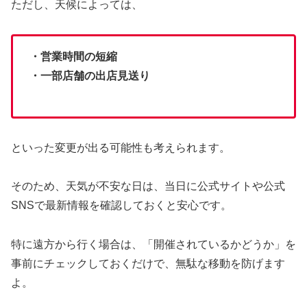
ただし、天候によっては、
・営業時間の短縮
・一部店舗の出店見送り
といった変更が出る可能性も考えられます。
そのため、天気が不安な日は、当日に公式サイトや公式
SNSで最新情報を確認しておくと安心です。
特に遠方から行く場合は、「開催されているかどうか」を
事前にチェックしておくだけで、無駄な移動を防げます
よ。