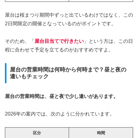
屋台は桜まつり期間中ずっと出ているわけではなく、この
2日間限定の開催となっているのがポイントです。
そのため、「
屋台目当てで行きたい
」という方は、この日
程に合わせて予定を立てるのがおすすめですよ。
屋台の営業時間は何時から何時まで？昼と夜の
違いもチェック
屋台の営業時間は、昼と夜で少し違いがあります。
2026年の案内では、次のように分かれています。
区分
時間