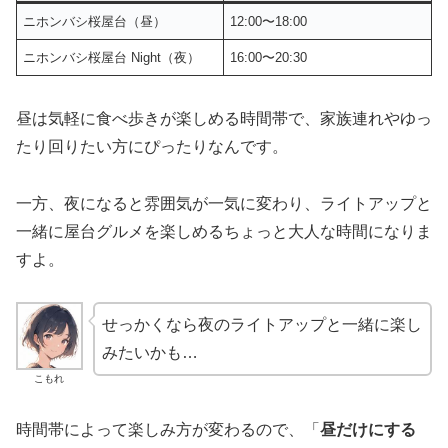
ニホンバシ桜屋台（昼）
12:00〜18:00
ニホンバシ桜屋台 Night（夜）
16:00〜20:30
昼は気軽に食べ歩きが楽しめる時間帯で、家族連れやゆっ
たり回りたい方にぴったりなんです。
一方、夜になると雰囲気が一気に変わり、ライトアップと
一緒に屋台グルメを楽しめるちょっと大人な時間になりま
すよ。
せっかくなら夜のライトアップと一緒に楽し
みたいかも…
こもれ
時間帯によって楽しみ方が変わるので、「
昼だけにする