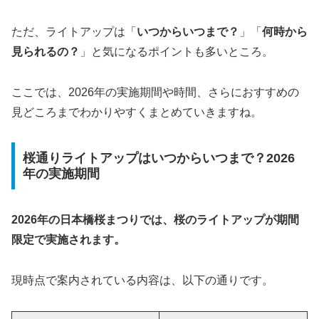
ただ、ライトアップは「
いつからいつまで？
」「
何時から
見られるの？
」と気になるポイントも多いところ。
ここでは、2026年の実施期間や時間、さらにおすすめの
見どころまでわかりやすくまとめていきますね。
桜通りライトアップはいつからいつまで？2026
年の実施期間
2026年の日本橋桜まつりでは、桜のライトアップが期間
限定で実施されます。
現時点で案内されている内容は、以下の通りです。