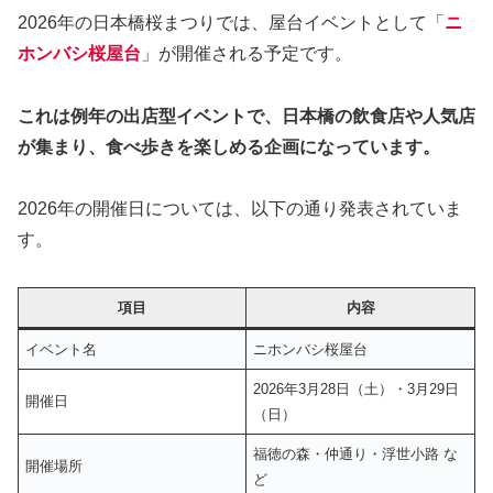
2026年の日本橋桜まつりでは、屋台イベントとして「
ニ
ホンバシ桜屋台
」が開催される予定です。
これは例年の出店型イベントで、日本橋の飲食店や人気店
が集まり、食べ歩きを楽しめる企画になっています。
2026年の開催日については、以下の通り発表されていま
す。
項目
内容
イベント名
ニホンバシ桜屋台
2026年3月28日（土）・3月29日
開催日
（日）
福徳の森・仲通り・浮世小路 な
開催場所
ど