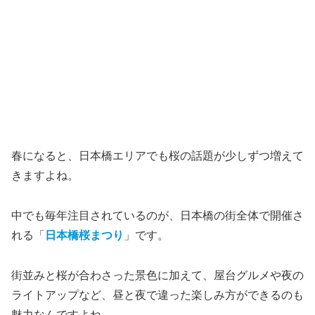
春になると、日本橋エリアでも桜の話題が少しずつ増えて
きますよね。
中でも毎年注目されているのが、日本橋の街全体で開催さ
れる「
日本橋桜まつり
」です。
街並みと桜が合わさった景色に加えて、屋台グルメや夜の
ライトアップなど、昼と夜で違った楽しみ方ができるのも
魅力なんですよね。