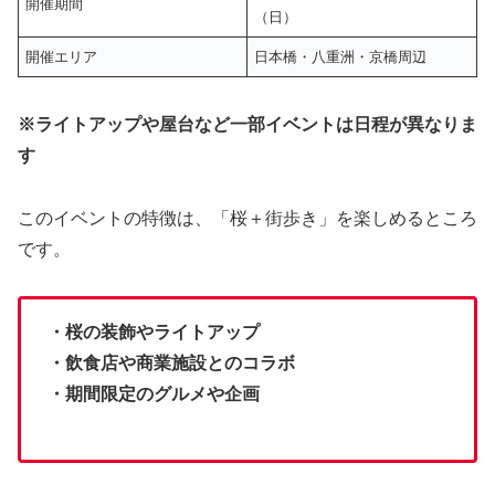
開催期間
（日）
開催エリア
日本橋・八重洲・京橋周辺
※ライトアップや屋台など一部イベントは日程が異なりま
す
このイベントの特徴は、「桜＋街歩き」を楽しめるところ
です。
・桜の装飾やライトアップ
・飲食店や商業施設とのコラボ
・期間限定のグルメや企画