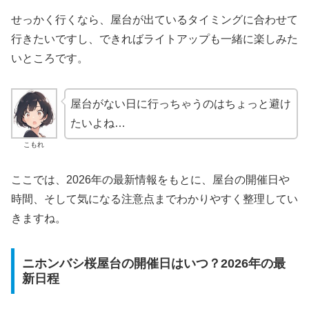
せっかく行くなら、屋台が出ているタイミングに合わせて
行きたいですし、できればライトアップも一緒に楽しみた
いところです。
屋台がない日に行っちゃうのはちょっと避け
たいよね…
こもれ
ここでは、2026年の最新情報をもとに、屋台の開催日や
時間、そして気になる注意点までわかりやすく整理してい
きますね。
ニホンバシ桜屋台の開催日はいつ？2026年の最
新日程