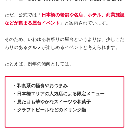
ただ、公式では「
日本橋の老舗や名店、ホテル、商業施設
などが集まる屋台イベント
」と案内されています。
そのため、いわゆるお祭りの屋台というよりは、少しこだ
わりのあるグルメが楽しめるイベントと考えられます。
たとえば、例年の傾向としては、
・和食系の軽食やおつまみ
・日本橋エリアの人気店による限定メニュー
・見た目も華やかなスイーツや和菓子
・クラフトビールなどのドリンク類