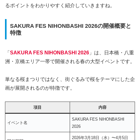
るポイントをわかりやすく紹介していきますね。
SAKURA FES NIHONBASHI 2026の開催概要と
特徴
「
SAKURA FES NIHONBASHI 2026
」は、日本橋・八重
洲・京橋エリア一帯で開催される春の大型イベントです。
単なる桜まつりではなく、街ぐるみで桜をテーマにした企
画が展開されるのが特徴です。
項目
内容
SAKURA FES NIHONBASHI
イベント名
2026
2026年3月18日（水）〜4月5日