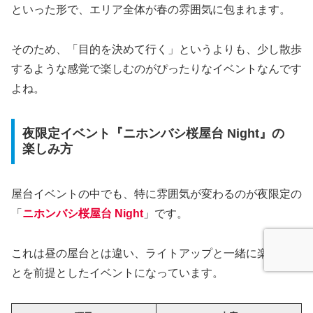
といった形で、エリア全体が春の雰囲気に包まれます。
そのため、「目的を決めて行く」というよりも、少し散歩
するような感覚で楽しむのがぴったりなイベントなんです
よね。
夜限定イベント『ニホンバシ桜屋台 Night』の
楽しみ方
屋台イベントの中でも、特に雰囲気が変わるのが夜限定の
「
ニホンバシ桜屋台 Night
」です。
これは昼の屋台とは違い、ライトアップと一緒に楽しむこ
とを前提としたイベントになっています。