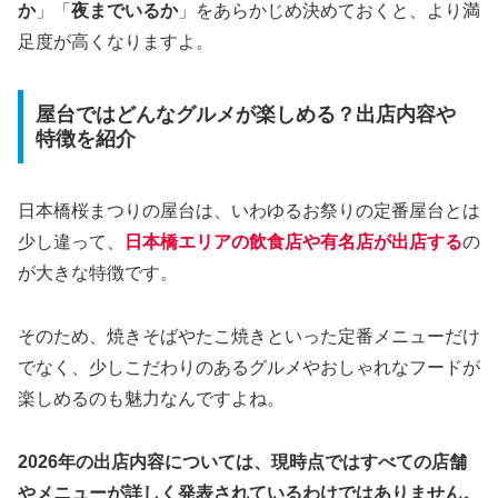
か
」「
夜までいるか
」をあらかじめ決めておくと、より満
足度が高くなりますよ。
屋台ではどんなグルメが楽しめる？出店内容や
特徴を紹介
日本橋桜まつりの屋台は、いわゆるお祭りの定番屋台とは
少し違って、
日本橋エリアの飲食店や有名店が出店する
の
が大きな特徴です。
そのため、焼きそばやたこ焼きといった定番メニューだけ
でなく、少しこだわりのあるグルメやおしゃれなフードが
楽しめるのも魅力なんですよね。
2026年の出店内容については、現時点ではすべての店舗
やメニューが詳しく発表されているわけではありません。