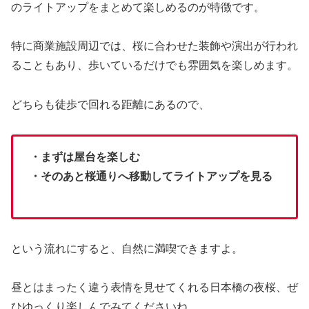
のライトアップをまとめて楽しめるのが特徴です。
特に商業施設周辺では、桜に合わせた装飾や演出が行われ
ることもあり、歩いているだけでも雰囲気を楽しめます。
どちらも徒歩で回れる距離にあるので、
・まずは屋台を楽しむ
・そのあと桜通りへ移動してライトアップを見る
という流れにすると、自然に満喫できますよ。
昼とはまったく違う表情を見せてくれる日本橋の夜桜、ぜ
ひゆっくり楽しんでみてくださいね。