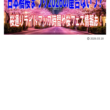
2026.03.18