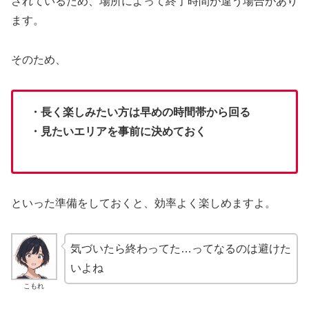
されているため、場所によって終了時間が違う場合があり
ます。
そのため、
・長く楽しみたい方は早めの時間帯から回る
・見たいエリアを事前に決めておく
といった準備をしておくと、効率よく楽しめますよ。
気づいたら終わってた…ってなるのは避けた
いよね
こもれ