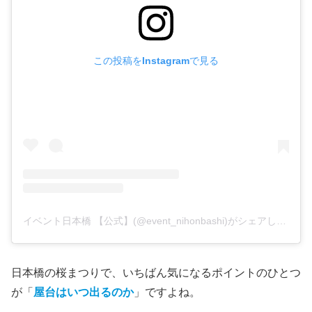
この投稿をInstagramで見る
イベント日本橋 【公式】(@event_nihonbashi)がシェアした投稿
日本橋の桜まつりで、いちばん気になるポイントのひとつ
が「
屋台はいつ出るのか
」ですよね。