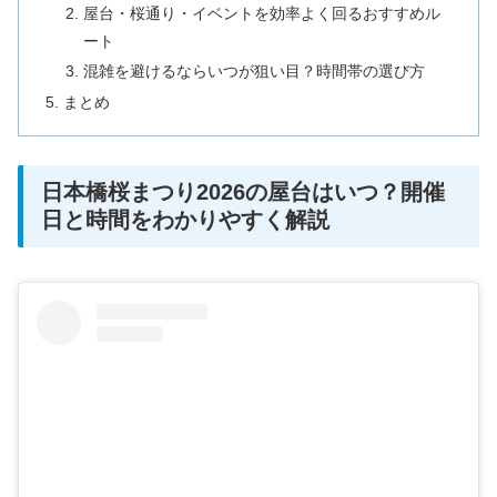
屋台・桜通り・イベントを効率よく回るおすすめル
ート
混雑を避けるならいつが狙い目？時間帯の選び方
まとめ
日本橋桜まつり2026の屋台はいつ？開催
日と時間をわかりやすく解説