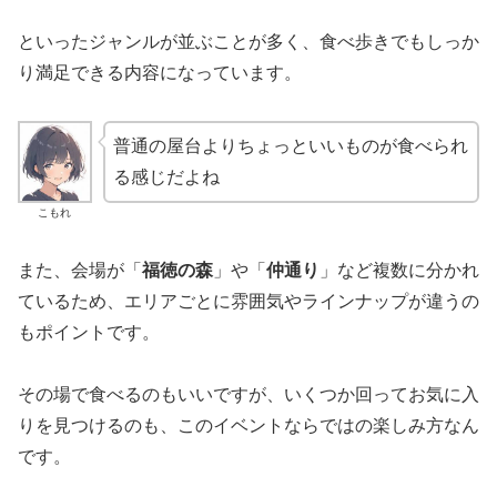
といったジャンルが並ぶことが多く、食べ歩きでもしっか
り満足できる内容になっています。
普通の屋台よりちょっといいものが食べられ
る感じだよね
こもれ
また、会場が「
福徳の森
」や「
仲通り
」など複数に分かれ
ているため、エリアごとに雰囲気やラインナップが違うの
もポイントです。
その場で食べるのもいいですが、いくつか回ってお気に入
りを見つけるのも、このイベントならではの楽しみ方なん
です。