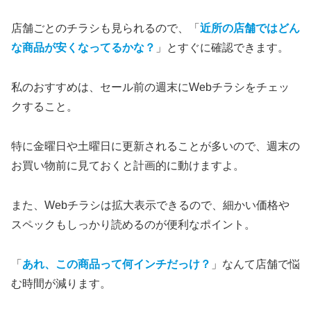
店舗ごとのチラシも見られるので、「
近所の店舗ではどん
な商品が安くなってるかな？
」とすぐに確認できます。
私のおすすめは、セール前の週末にWebチラシをチェッ
クすること。
特に金曜日や土曜日に更新されることが多いので、週末の
お買い物前に見ておくと計画的に動けますよ。
また、Webチラシは拡大表示できるので、細かい価格や
スペックもしっかり読めるのが便利なポイント。
「
あれ、この商品って何インチだっけ？
」なんて店舗で悩
む時間が減ります。