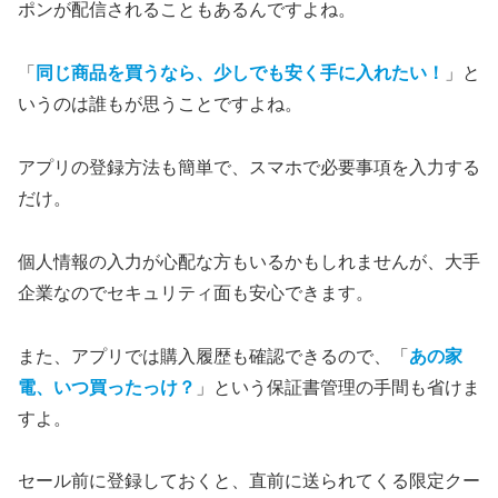
ポンが配信されることもあるんですよね。
「
同じ商品を買うなら、少しでも安く手に入れたい！
」と
いうのは誰もが思うことですよね。
アプリの登録方法も簡単で、スマホで必要事項を入力する
だけ。
個人情報の入力が心配な方もいるかもしれませんが、大手
企業なのでセキュリティ面も安心できます。
また、アプリでは購入履歴も確認できるので、「
あの家
電、いつ買ったっけ？
」という保証書管理の手間も省けま
すよ。
セール前に登録しておくと、直前に送られてくる限定クー