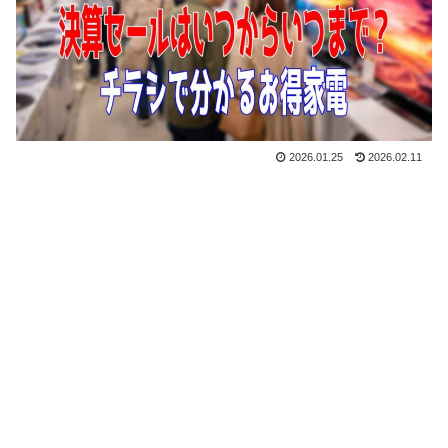
2026.01.25
2026.02.11