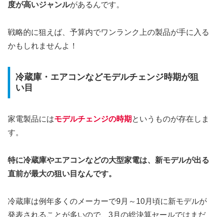
度が高いジャンル
があるんです。
戦略的に狙えば、予算内でワンランク上の製品が手に入る
かもしれませんよ！
冷蔵庫・エアコンなどモデルチェンジ時期が狙
い目
家電製品には
モデルチェンジの時期
というものが存在しま
す。
特に冷蔵庫やエアコンなどの大型家電は、新モデルが出る
直前が最大の狙い目なんです。
冷蔵庫は例年多くのメーカーで9月～10月頃に新モデルが
発表されることが多いので、3月の総決算セールではまだ