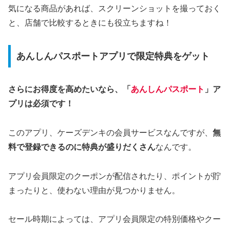
気になる商品があれば、スクリーンショットを撮っておく
と、店舗で比較するときにも役立ちますね！
あんしんパスポートアプリで限定特典をゲット
さらにお得度を高めたいなら、「
あんしんパスポート
」ア
プリは必須です！
このアプリ、ケーズデンキの会員サービスなんですが、
無
料で登録できるのに特典が盛りだくさん
なんです。
アプリ会員限定のクーポンが配信されたり、ポイントが貯
まったりと、使わない理由が見つかりません。
セール時期によっては、アプリ会員限定の特別価格やクー