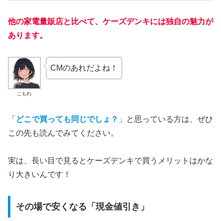
他の家電量販店と比べて、ケーズデンキには独自の魅力が
あります。
CMのあれだよね！
こもれ
「
どこで買っても同じでしょ？
」と思っている方は、ぜひ
この先も読んでみてください。
実は、長い目で見るとケーズデンキで買うメリットはかな
り大きいんです！
その場で安くなる「現金値引き」