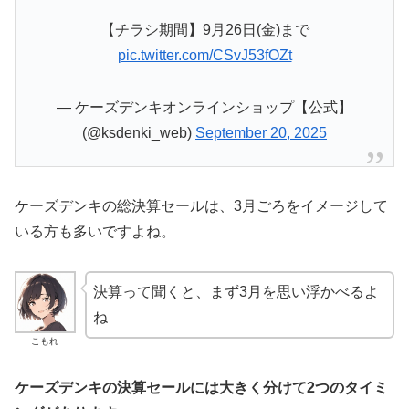
【チラシ期間】9月26日(金)まで
pic.twitter.com/CSvJ53fOZt
— ケーズデンキオンラインショップ【公式】
(@ksdenki_web)
September 20, 2025
ケーズデンキの総決算セールは、3月ごろをイメージして
いる方も多いですよね。
決算って聞くと、まず3月を思い浮かべるよ
ね
こもれ
ケーズデンキの決算セールには大きく分けて2つのタイミ