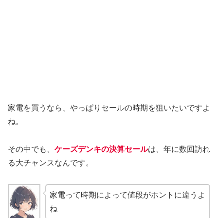
家電を買うなら、やっぱりセールの時期を狙いたいですよ
ね。
その中でも、
ケーズデンキの決算セール
は、年に数回訪れ
る大チャンスなんです。
家電って時期によって値段がホントに違うよ
ね