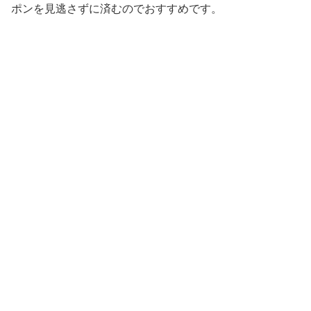
ポンを見逃さずに済むのでおすすめです。