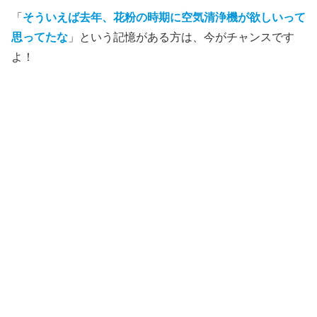
「
そういえば去年、花粉の時期に空気清浄機が欲しいって
思ってたな
」という記憶がある方は、今がチャンスです
よ！