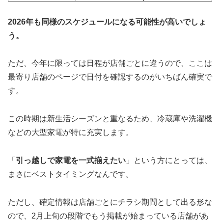
2026年も同様のスケジュールになる可能性が高いでしょ
う。
ただ、今年に限っては日程が店舗ごとに違うので、ここは
最寄り店舗のページで日付を確認するのがいちばん確実で
す。
この時期は新生活シーズンと重なるため、冷蔵庫や洗濯機
などの大型家電が特に充実します。
「
引っ越しで家電を一式揃えたい
」という方にとっては、
まさにベストタイミングなんです。
ただし、確定情報は店舗ごとにチラシ期間として出る形な
ので、2月上旬の段階でもう掲載が始まっている店舗があ