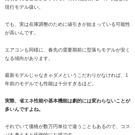
現行モデル扱い。
でも、実は在庫調整のために値引きが始まっている可能性
が高いんです。
エアコンも同様に、春先の需要期前に型落ちモデルが安く
なる傾向があります。
最新モデルじゃなきゃダメというこだわりがなければ、1
年前のモデルでも性能は十分すぎるほど。
実際、省エネ性能や基本機能は劇的には変わらないことが
多いんですよね。
それでいて価格が数万円単位で違うこともあるので、コス
パを考えると圧倒的にお得です。