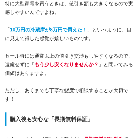
特に大型家電を買うときは、値引き額も大きくなるので実
感しやすいんですよね。
「
10万円の冷蔵庫が8万円で買えた！
」というように、目
に見えて得した感覚が嬉しいものです。
セール時には通常以上の値引き交渉もしやすくなるので、
遠慮せずに「
もう少し安くなりませんか？
」と聞いてみる
価値はありますよ。
ただし、あくまでも丁寧な態度で相談することが大切で
す！
購入後も安心な「長期無料保証」