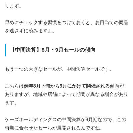
ります。
早めにチェックする習慣をつけておくと、お目当ての商品
を逃さずに済みますよ。
【中間決算】8月・9月セールの傾向
もう一つの大きなセールが、中間決算セールです。
こちらは
例年8月下旬から9月にかけて開催される
傾向が
ありますが、地域や店舗によって期間が異なる場合があり
ます。
ケーズホールディングスの中間決算が9月期なので、この
時期に合わせたセールが展開されるんですね。