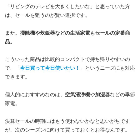
「リビングのテレビを大きくしたいな」と思っていた方
は、セールを狙うのが賢い選択です。
また、掃除機や炊飯器などの生活家電もセールの定番商
品。
こういった商品は比較的コンパクトで持ち帰りやすいの
で、「
今日買って今日使いたい！
」というニーズにも対応
できます。
個人的におすすめなのは、
空気清浄機
や
加湿器
などの季節
家電。
決算セールの時期にはもう使わないかなと思いがちです
が、次のシーズンに向けて買っておくとお得なんです。