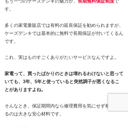
もう一つのケーズデンキの魅力が、
長期無料保証制度
で
す。
多くの家電量販店では有料の延長保証を勧められますが、
ケーズデンキでは基本的に無料で長期保証が付いてくるん
です。
これ、実はものすごくありがたいサービスなんですよ。
家電って、買ったばかりのときは壊れるわけないと思って
いても、3年、5年と使っていると突然調子が悪くなるこ
とがありますよね。
そんなとき、保証期間内なら修理費用を気にせず相談でき
るのは大きな安心材料です。