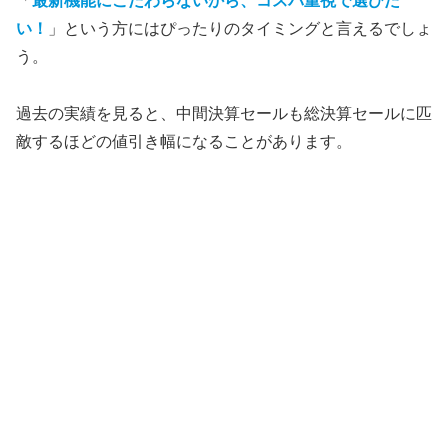
「
最新機能にこだわらないから、コスパ重視で選びた
い！
」という方にはぴったりのタイミングと言えるでしょ
う。
過去の実績を見ると、中間決算セールも総決算セールに匹
敵するほどの値引き幅になることがあります。