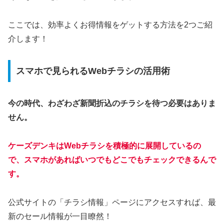
ここでは、効率よくお得情報をゲットする方法を2つご紹
介します！
スマホで見られるWebチラシの活用術
今の時代、わざわざ新聞折込のチラシを待つ必要はありま
せん。
ケーズデンキはWebチラシを積極的に展開しているの
で、スマホがあればいつでもどこでもチェックできるんで
す。
公式サイトの「チラシ情報」ページにアクセスすれば、最
新のセール情報が一目瞭然！