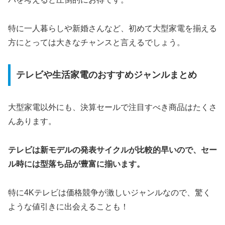
特に一人暮らしや新婚さんなど、初めて大型家電を揃える
方にとっては大きなチャンスと言えるでしょう。
テレビや生活家電のおすすめジャンルまとめ
大型家電以外にも、決算セールで注目すべき商品はたくさ
んあります。
テレビは新モデルの発表サイクルが比較的早いので、セー
ル時には型落ち品が豊富に揃います。
特に4Kテレビは価格競争が激しいジャンルなので、驚く
ような値引きに出会えることも！