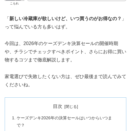
こもれ
「
新しい冷蔵庫が欲しいけど、いつ買うのがお得なの？
」
って悩んでいる方も多いはず。
今回は、2026年のケーズデンキ決算セールの開催時期
や、チラシでチェックすべきポイント、さらにお得に買い
物するコツまで徹底解説します。
家電選びで失敗したくない方は、ぜひ最後まで読んでみて
くださいね。
目次
ケーズデンキ2026年の決算セールはいつからいつま
で？