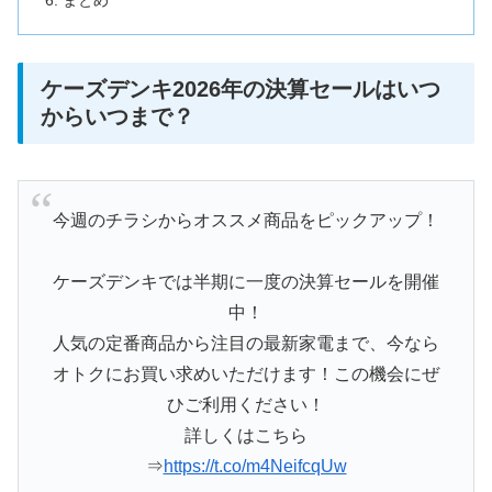
まとめ
ケーズデンキ2026年の決算セールはいつ
からいつまで？
今週のチラシからオススメ商品をピックアップ！
ケーズデンキでは半期に一度の決算セールを開催
中！
人気の定番商品から注目の最新家電まで、今なら
オトクにお買い求めいただけます！この機会にぜ
ひご利用ください！
詳しくはこちら
⇒
https://t.co/m4NeifcqUw