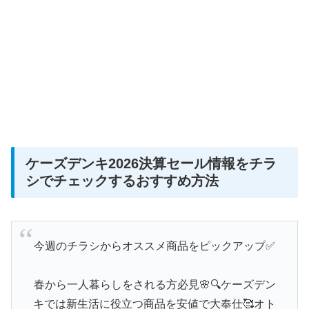
ケーズデンキ2026決算セール情報をチラ
シでチェックするおすすめ方法
今週のチラシからオススメ商品をピックアップ✅
春から一人暮らしをされる方必見🌸🔍ケーズデン
キでは新生活に役立つ商品を安値で大奉仕🥰オト